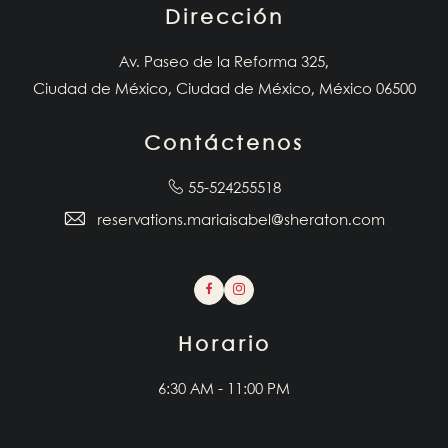
Dirección
Av. Paseo de la Reforma 325,
Ciudad de México, Ciudad de México, México 06500
Contáctenos
55-524255518
reservations.mariaisabel@sheraton.com
Facebook
Instagram
Horario
6:30 AM - 11:00 PM