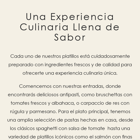
Una Experiencia
Culinaria Llena de
Sabor
Cada uno de nuestros platillos está cuidadosamente
preparado con ingredientes frescos y de calidad para
ofrecerte una experiencia culinaria única.
Comencemos con nuestras entradas, donde
encontrarás deliciosos antipasti, como bruschettas con
tomates frescos y albahaca, o carpaccio de res con
rúgula y parmesano. Para el plato principal, tenemos
una amplia selección de pastas hechas en casa, desde
los clásicos spaghetti con salsa de tomate hasta una
variedad de platillos icónicos como el salmón con finas