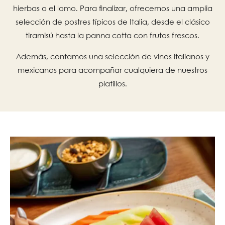
hierbas o el lomo. Para finalizar, ofrecemos una amplia
selección de postres típicos de Italia, desde el clásico
tiramisú hasta la panna cotta con frutos frescos.
Además, contamos una selección de vinos italianos y
mexicanos para acompañar cualquiera de nuestros
platillos.