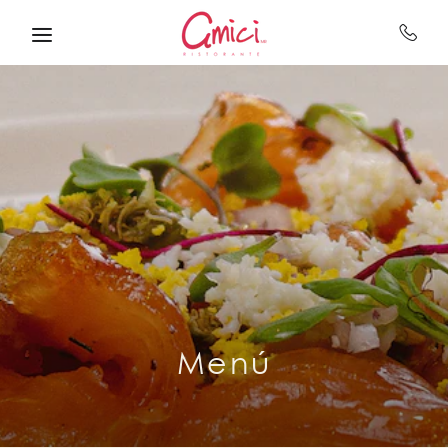
Skip to main content
Menú