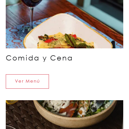
Comida y Cena
Ver Menú
Ver
Menú