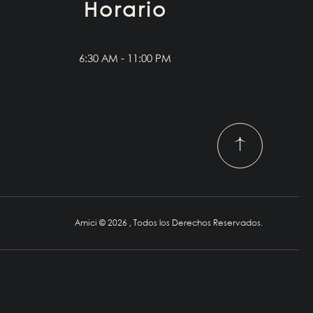
Horario
6:30 AM - 11:00 PM
Amici © 2026 , Todos los Derechos Reservados.