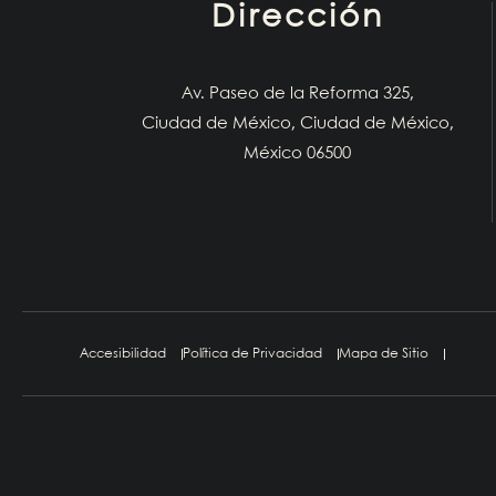
Dirección
Av. Paseo de la Reforma 325,
Ciudad de México, Ciudad de México,
México 06500
Accesibilidad
Política de Privacidad
Mapa de Sitio